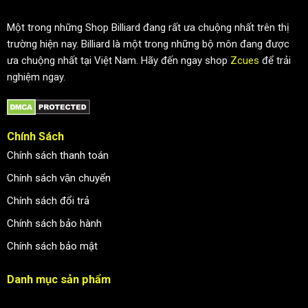
Một trong những Shop Billiard đang rất ưa chuộng nhất trên thị
trường hiện nay. Billiard là một trong những bộ môn đang được
ưa chuộng nhất tại Việt Nam. Hãy đến ngay shop
Zcues
để trải
nghiệm ngay.
Chính Sách
Chính sách thanh toán
Chính sách vận chuyển
Chính sách đổi trả
Chính sách bảo hành
Chính sách bảo mật
Danh mục sản phẩm