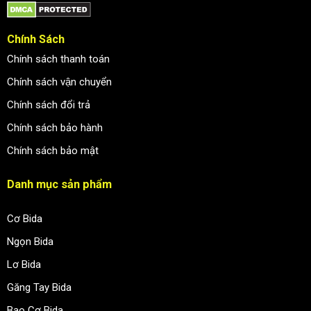
Chính Sách
Chính sách thanh toán
Chính sách vận chuyển
Chính sách đổi trả
Chính sách bảo hành
Chính sách bảo mật
Danh mục sản phẩm
Cơ Bida
Ngọn Bida
Lơ Bida
Găng Tay Bida
Bao Cơ Bida