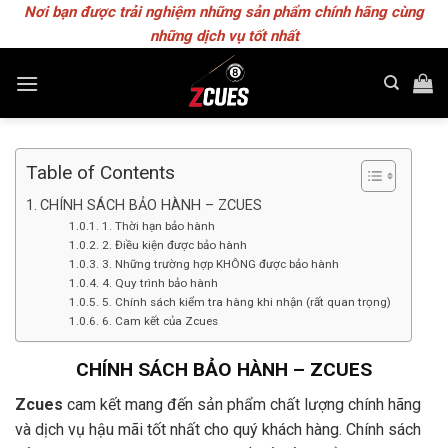
Skip
Nơi bạn được trải nghiệm những sản phẩm chính hãng cùng
to
những dịch vụ tốt nhất
content
Table of Contents
CHÍNH SÁCH BẢO HÀNH – ZCUES
1. Thời hạn bảo hành
2. Điều kiện được bảo hành
3. Những trường hợp KHÔNG được bảo hành
4. Quy trình bảo hành
5. Chính sách kiểm tra hàng khi nhận (rất quan trọng)
6. Cam kết của Zcues
CHÍNH SÁCH BẢO HÀNH – ZCUES
Zcues
cam kết mang đến sản phẩm chất lượng chính hãng
và dịch vụ hậu mãi tốt nhất cho quý khách hàng. Chính sách