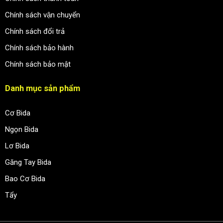
Chính sách vận chuyển
Chính sách đổi trả
Chính sách bảo hành
Chính sách bảo mật
Danh mục sản phẩm
Cơ Bida
Ngọn Bida
Lơ Bida
Găng Tay Bida
Bao Cơ Bida
Tẩy