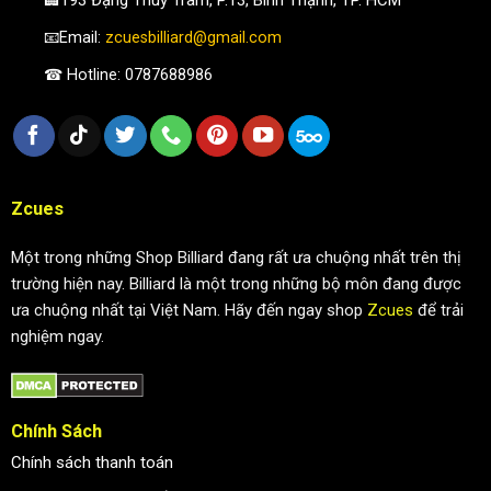
📧Email:
zcuesbilliard@gmail.com
☎ Hotline: 0787688986
Zcues
Một trong những Shop Billiard đang rất ưa chuộng nhất trên thị
trường hiện nay. Billiard là một trong những bộ môn đang được
ưa chuộng nhất tại Việt Nam. Hãy đến ngay shop
Zcues
để trải
nghiệm ngay.
Chính Sách
Chính sách thanh toán