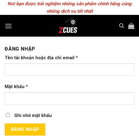
Skip
Nơi bạn được trải nghiệm những sản phẩm chính hãng cùng
to
những dịch vụ tốt nhất
content
ĐĂNG NHẬP
Tên tài khoản hoặc địa chỉ email
*
Mật khẩu
*
Ghi nhớ mật khẩu
ĐĂNG NHẬP