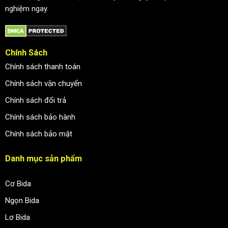
nghiệm ngay.
Chính Sách
Chính sách thanh toán
Chính sách vận chuyển
Chính sách đổi trả
Chính sách bảo hành
Chính sách bảo mật
Danh mục sản phẩm
Cơ Bida
Ngọn Bida
Lơ Bida