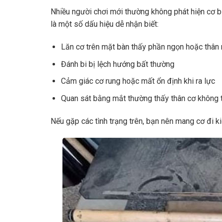
Nhiều người chơi mới thường không phát hiện cơ b
là một số dấu hiệu dễ nhận biết:
Lăn cơ trên mặt bàn thấy phần ngọn hoặc thân
Đánh bi bị lệch hướng bất thường
Cảm giác cơ rung hoặc mất ổn định khi ra lực
Quan sát bằng mắt thường thấy thân cơ không 
Nếu gặp các tình trạng trên, bạn nên mang cơ đi k