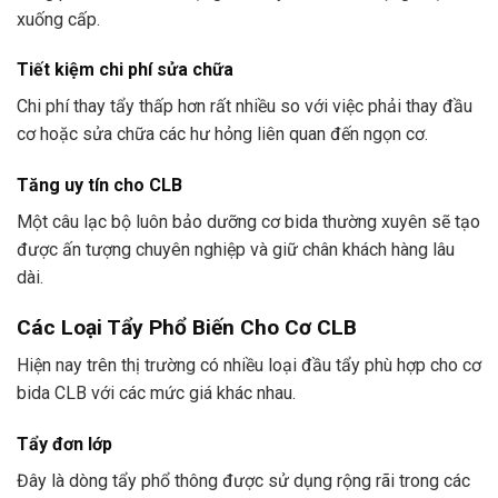
xuống cấp.
Tiết kiệm chi phí sửa chữa
Chi phí thay tẩy thấp hơn rất nhiều so với việc phải thay đầu
cơ hoặc sửa chữa các hư hỏng liên quan đến ngọn cơ.
Tăng uy tín cho CLB
Một câu lạc bộ luôn bảo dưỡng cơ bida thường xuyên sẽ tạo
được ấn tượng chuyên nghiệp và giữ chân khách hàng lâu
dài.
Các Loại Tẩy Phổ Biến Cho Cơ CLB
Hiện nay trên thị trường có nhiều loại đầu tẩy phù hợp cho cơ
bida CLB với các mức giá khác nhau.
Tẩy đơn lớp
Đây là dòng tẩy phổ thông được sử dụng rộng rãi trong các