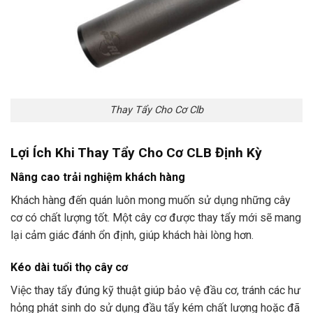
Thay Tẩy Cho Cơ Clb
Lợi Ích Khi Thay Tẩy Cho Cơ CLB Định Kỳ
Nâng cao trải nghiệm khách hàng
Khách hàng đến quán luôn mong muốn sử dụng những cây
cơ có chất lượng tốt. Một cây cơ được thay tẩy mới sẽ mang
lại cảm giác đánh ổn định, giúp khách hài lòng hơn.
Kéo dài tuổi thọ cây cơ
Việc thay tẩy đúng kỹ thuật giúp bảo vệ đầu cơ, tránh các hư
hỏng phát sinh do sử dụng đầu tẩy kém chất lượng hoặc đã