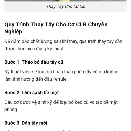
Thay Tẩy Cho Cơ Clb
Quy Trình Thay Tẩy Cho Cơ CLB Chuyên
Nghiệp
Để đảm bảo chất lượng sau khi thay, quá trình thay tẩy cần
được thực hiện đúng kỹ thuật.
Bước 1: Tháo bỏ đầu tẩy cũ
Kỹ thuật viên sẽ loại bỏ hoàn toàn phần tẩy cũ mà không
làm ảnh hưởng đến đầu ferrule.
Bước 2: Làm sạch bề mặt
Đầu cơ được vệ sinh kỹ để loại bỏ keo cũ và tạo bề mặt
phẳng.
Bước 3: Dán tẩy mới