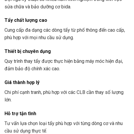
sửa chữa và bảo dưỡng cơ bida.
Tẩy chất lượng cao
Cung cấp đa dạng các dòng tẩy từ phổ thông đến cao cấp,
phù hợp với mọi nhu cầu sử dụng.
Thiết bị chuyên dụng
Quy trình thay tẩy được thực hiện bằng máy móc hiện đại,
đảm bảo độ chính xác cao.
Giá thành hợp lý
Chi phí cạnh tranh, phù hợp với các CLB cần thay số lượng
lớn.
Hỗ trợ tận tình
Tư vấn lựa chọn loại tẩy phù hợp với từng dòng cơ và nhu
cầu sử dụng thực tế.