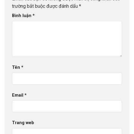
trường bắt buộc được đánh dấu
*
Bình luận
*
Tên
*
Email
*
Trang web