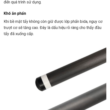
đến quá trình sử dụng.
Khó ăn phấn
Khi bề mặt tẩy không còn giữ được lớp phấn bida, nguy cơ
trượt cơ sẽ tăng cao. Đây là dấu hiệu rõ ràng cho thấy đầu
tẩy đã xuống cấp.