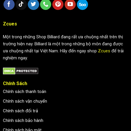
Zcues
Một trong những Shop Billiard đang rất ưa chuộng nhất trên thị
trường hiện nay. Billiard là một trong những bộ môn đang được
ưa chuộng nhất tại Việt Nam. Hãy đến ngay shop
Zcues
để trải
nghiệm ngay.
Chính Sách
Chính sách thanh toán
Chính sách vận chuyển
Chính sách đổi trả
Chính sách bảo hành
Chính sách bảo mật