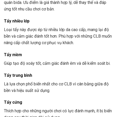
quán bida. Ưu điểm là giá thành hợp lý, dễ thay thế và đáp
ứng tốt nhu cầu chơi cơ bản.
Tẩy nhiều lớp
Loại tẩy này được ép từ nhiều lớp da cao cấp, mang lại độ
bền và cảm giác đánh tốt hơn. Phù hợp với những CLB muốn
nâng cấp chất lượng cơ phục vụ khách.
Tẩy mềm
Giúp tạo độ xoáy tốt, cảm giác đánh êm và dễ kiểm soát bi.
Tẩy trung bình
Là lựa chọn phổ biến nhất cho cơ CLB vì cân bằng giữa độ
bền và hiệu suất sử dụng.
Tẩy cứng
Thích hợp cho những người chơi có lực đánh mạnh, ít bị biến