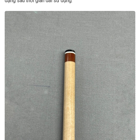
dạng sau thời gian dài sử dụng.