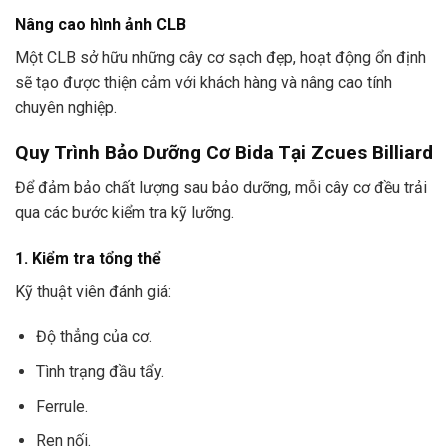
Nâng cao hình ảnh CLB
Một CLB sở hữu những cây cơ sạch đẹp, hoạt động ổn định
sẽ tạo được thiện cảm với khách hàng và nâng cao tính
chuyên nghiệp.
Quy Trình Bảo Dưỡng Cơ Bida Tại Zcues Billiard
Để đảm bảo chất lượng sau bảo dưỡng, mỗi cây cơ đều trải
qua các bước kiểm tra kỹ lưỡng.
1. Kiểm tra tổng thể
Kỹ thuật viên đánh giá:
Độ thẳng của cơ.
Tình trạng đầu tẩy.
Ferrule.
Ren nối.