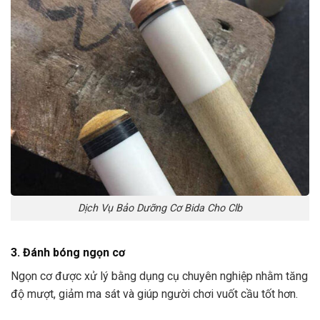
Dịch Vụ Bảo Dưỡng Cơ Bida Cho Clb
3. Đánh bóng ngọn cơ
Ngọn cơ được xử lý bằng dụng cụ chuyên nghiệp nhằm tăng
độ mượt, giảm ma sát và giúp người chơi vuốt cầu tốt hơn.