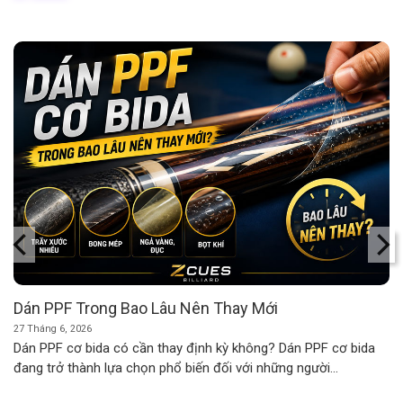
Dán PPF Trong Bao Lâu Nên Thay Mới
27 Tháng 6, 2026
Dán PPF cơ bida có cần thay định kỳ không? Dán PPF cơ bida
đang trở thành lựa chọn phổ biến đối với những người...