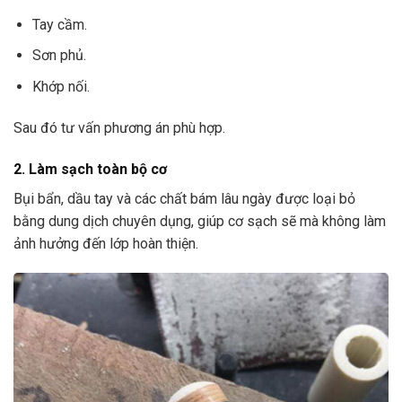
Tay cầm.
Sơn phủ.
Khớp nối.
Sau đó tư vấn phương án phù hợp.
2. Làm sạch toàn bộ cơ
Bụi bẩn, dầu tay và các chất bám lâu ngày được loại bỏ
bằng dung dịch chuyên dụng, giúp cơ sạch sẽ mà không làm
ảnh hưởng đến lớp hoàn thiện.