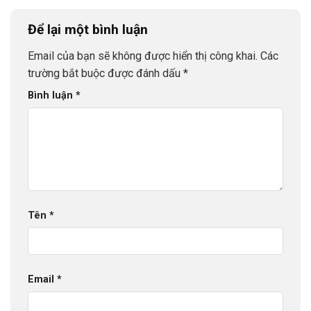
Để lại một bình luận
Email của bạn sẽ không được hiển thị công khai.
Các
trường bắt buộc được đánh dấu
*
Bình luận
*
Tên
*
Email
*