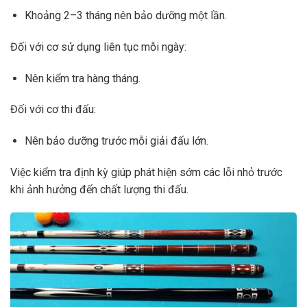
Khoảng 2–3 tháng nên bảo dưỡng một lần.
Đối với cơ sử dụng liên tục mỗi ngày:
Nên kiểm tra hàng tháng.
Đối với cơ thi đấu:
Nên bảo dưỡng trước mỗi giải đấu lớn.
Việc kiểm tra định kỳ giúp phát hiện sớm các lỗi nhỏ trước
khi ảnh hưởng đến chất lượng thi đấu.