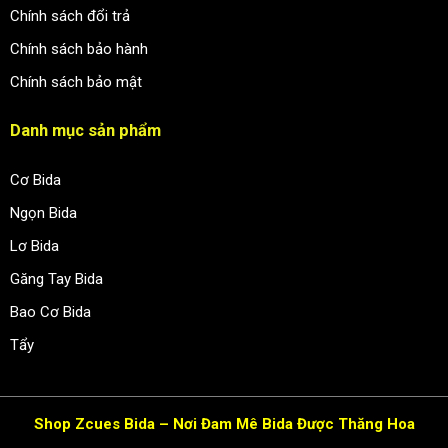
Chính sách đổi trả
Chính sách bảo hành
Chính sách bảo mật
Danh mục sản phẩm
Cơ Bida
Ngọn Bida
Lơ Bida
Găng Tay Bida
Bao Cơ Bida
Tẩy
Shop Zcues Bida – Nơi Đam Mê Bida Được Thăng Hoa