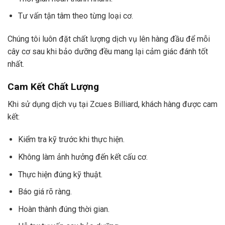
Tư vấn tận tâm theo từng loại cơ.
Chúng tôi luôn đặt chất lượng dịch vụ lên hàng đầu để mỗi
cây cơ sau khi bảo dưỡng đều mang lại cảm giác đánh tốt
nhất.
Cam Kết Chất Lượng
Khi sử dụng dịch vụ tại Zcues Billiard, khách hàng được cam
kết:
Kiểm tra kỹ trước khi thực hiện.
Không làm ảnh hưởng đến kết cấu cơ.
Thực hiện đúng kỹ thuật.
Báo giá rõ ràng.
Hoàn thành đúng thời gian.