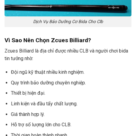
Dịch Vụ Bảo Dưỡng Cơ Bida Cho Clb
Vì Sao Nên Chọn Zcues Billiard?
Zcues Billiard là địa chỉ được nhiều CLB và người chơi bida
tin tưởng nhờ:
Đội ngũ kỹ thuật nhiều kinh nghiệm.
Quy trình bảo dưỡng chuyên nghiệp.
Thiết bị hiện đại.
Linh kiện và đầu tẩy chất lượng.
Giá thành hợp lý.
Hỗ trợ số lượng lớn cho CLB.
Thời gian hoàn thành nhanh.