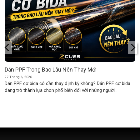
Dán PPF Trong Bao Lâu Nên Thay Mới
27 Tháng 6, 2026
Dán PPF cơ bida có cần thay định kỳ không? Dán PPF cơ bida
đang trở thành lựa chọn phổ biến đối với những người...