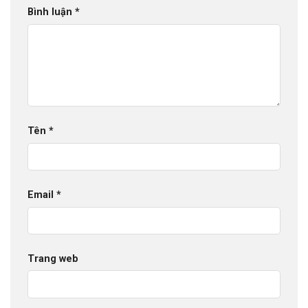
Bình luận
*
Tên
*
Email
*
Trang web