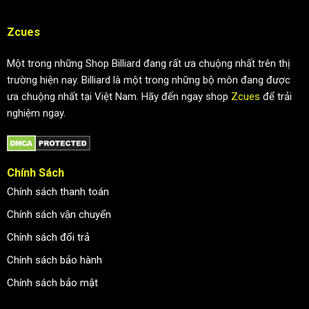
Zcues
Một trong những Shop Billiard đang rất ưa chuộng nhất trên thị
trường hiện nay. Billiard là một trong những bộ môn đang được
ưa chuộng nhất tại Việt Nam. Hãy đến ngay shop
Zcues
để trải
nghiệm ngay.
Chính Sách
Chính sách thanh toán
Chính sách vận chuyển
Chính sách đổi trả
Chính sách bảo hành
Chính sách bảo mật