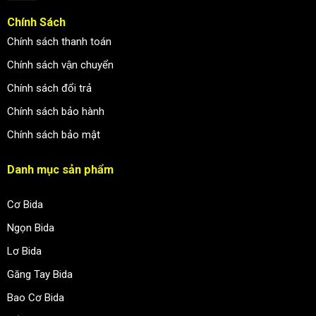
Chính Sách
Chính sách thanh toán
Chính sách vận chuyển
Chính sách đổi trả
Chính sách bảo hành
Chính sách bảo mật
Danh mục sản phẩm
Cơ Bida
Ngọn Bida
Lơ Bida
Găng Tay Bida
Bao Cơ Bida