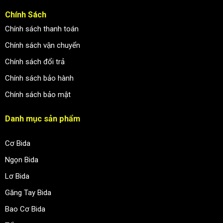
Chính Sách
Chính sách thanh toán
Chính sách vận chuyển
Chính sách đổi trả
Chính sách bảo hành
Chính sách bảo mật
Danh mục sản phẩm
Cơ Bida
Ngọn Bida
Lơ Bida
Găng Tay Bida
Bao Cơ Bida