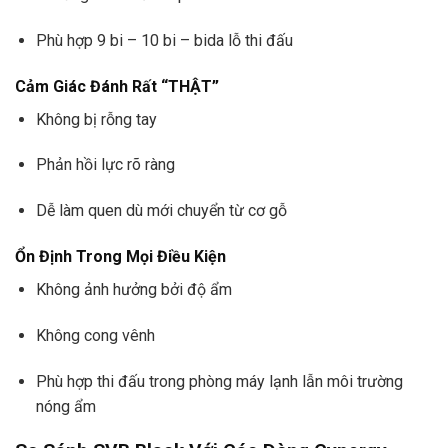
Phù hợp 9 bi – 10 bi – bida lỗ thi đấu
Cảm Giác Đánh Rất “THẬT”
Không bị rỗng tay
Phản hồi lực rõ ràng
Dễ làm quen dù mới chuyển từ cơ gỗ
Ổn Định Trong Mọi Điều Kiện
Không ảnh hưởng bởi độ ẩm
Không cong vênh
Phù hợp thi đấu trong phòng máy lạnh lẫn môi trường
nóng ẩm