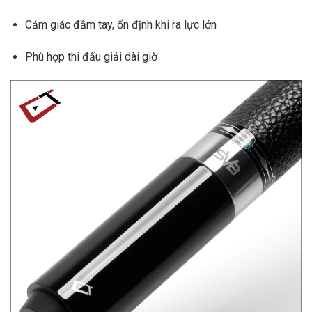
Cảm giác đầm tay, ổn định khi ra lực lớn
Phù hợp thi đấu giải dài giờ