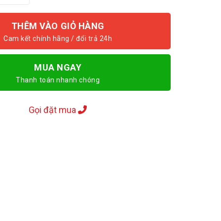
THÊM VÀO GIỎ HÀNG
MUA NGAY
Thanh toán nhanh chóng
Gọi đặt mua