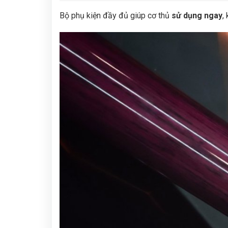
Bộ phụ kiện đầy đủ giúp cơ thủ
sử dụng ngay
,