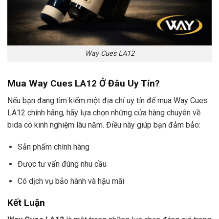
Way Cues LA12
Mua Way Cues LA12 Ở Đâu Uy Tín?
Nếu bạn đang tìm kiếm một địa chỉ uy tín để mua Way Cues
LA12 chính hãng, hãy lựa chọn những cửa hàng chuyên về
bida có kinh nghiệm lâu năm. Điều này giúp bạn đảm bảo:
Sản phẩm chính hãng
Được tư vấn đúng nhu cầu
Có dịch vụ bảo hành và hậu mãi
Kết Luận