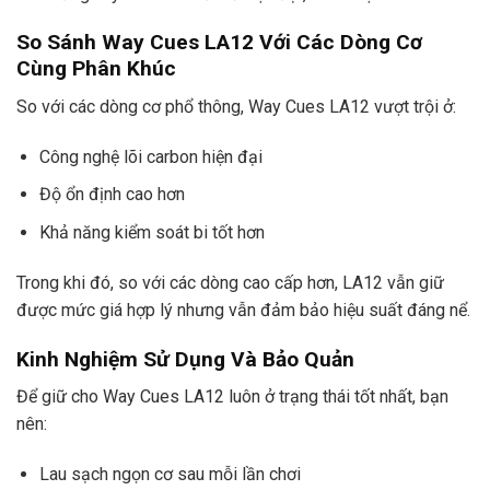
So Sánh Way Cues LA12 Với Các Dòng Cơ
Cùng Phân Khúc
So với các dòng cơ phổ thông, Way Cues LA12 vượt trội ở:
Công nghệ lõi carbon hiện đại
Độ ổn định cao hơn
Khả năng kiểm soát bi tốt hơn
Trong khi đó, so với các dòng cao cấp hơn, LA12 vẫn giữ
được mức giá hợp lý nhưng vẫn đảm bảo hiệu suất đáng nể.
Kinh Nghiệm Sử Dụng Và Bảo Quản
Để giữ cho Way Cues LA12 luôn ở trạng thái tốt nhất, bạn
nên:
Lau sạch ngọn cơ sau mỗi lần chơi