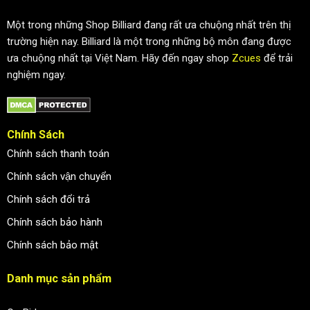
Một trong những Shop Billiard đang rất ưa chuộng nhất trên thị
trường hiện nay. Billiard là một trong những bộ môn đang được
ưa chuộng nhất tại Việt Nam. Hãy đến ngay shop
Zcues
để trải
nghiệm ngay.
Chính Sách
Chính sách thanh toán
Chính sách vận chuyển
Chính sách đổi trả
Chính sách bảo hành
Chính sách bảo mật
Danh mục sản phẩm