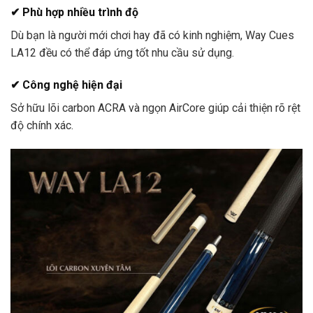
✔ Phù hợp nhiều trình độ
Dù bạn là người mới chơi hay đã có kinh nghiệm, Way Cues
LA12 đều có thể đáp ứng tốt nhu cầu sử dụng.
✔ Công nghệ hiện đại
Sở hữu lõi carbon ACRA và ngọn AirCore giúp cải thiện rõ rệt
độ chính xác.