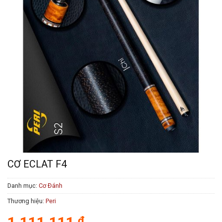
CƠ ECLAT F4
Danh mục:
Cơ Đánh
Thương hiệu:
Peri
₫