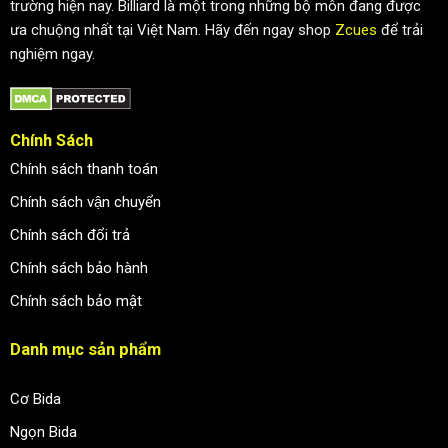
trường hiện nay. Billiard là một trong những bộ môn đang được
ưa chuộng nhất tại Việt Nam. Hãy đến ngay shop
Zcues
để trải
nghiệm ngay.
Chính Sách
Chính sách thanh toán
Chính sách vận chuyển
Chính sách đổi trả
Chính sách bảo hành
Chính sách bảo mật
Danh mục sản phẩm
Cơ Bida
Ngọn Bida