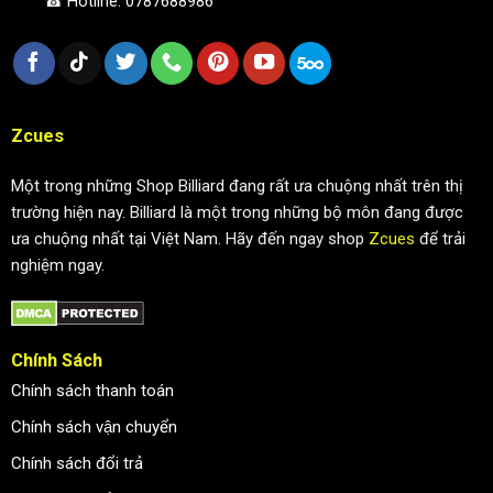
☎ Hotline: 0787688986
Zcues
Một trong những Shop Billiard đang rất ưa chuộng nhất trên thị
trường hiện nay. Billiard là một trong những bộ môn đang được
ưa chuộng nhất tại Việt Nam. Hãy đến ngay shop
Zcues
để trải
nghiệm ngay.
Chính Sách
Chính sách thanh toán
Chính sách vận chuyển
Chính sách đổi trả