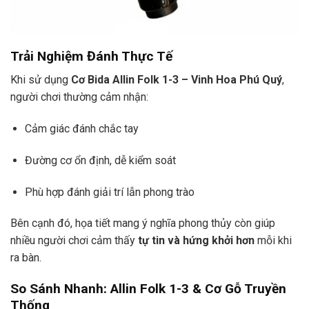
Trải Nghiệm Đánh Thực Tế
Khi sử dụng
Cơ Bida Allin Folk 1-3 – Vinh Hoa Phú Quý
,
người chơi thường cảm nhận:
Cảm giác đánh chắc tay
Đường cơ ổn định, dễ kiểm soát
Phù hợp đánh giải trí lẫn phong trào
Bên cạnh đó, họa tiết mang ý nghĩa phong thủy còn giúp
nhiều người chơi cảm thấy
tự tin và hứng khởi hơn
mỗi khi
ra bàn.
So Sánh Nhanh: Allin Folk 1-3 & Cơ Gỗ Truyền
Thống