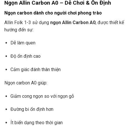
Ngọn Allin Carbon A0 – Dễ Chơi & Ổn Định
Ngọn carbon dành cho người chơi phong trào
Allin Folk 1-3 sử dụng
ngọn Allin Carbon A0
, được thiết kế
hướng đến sự:
Dễ làm quen
Độ ổn định cao
Cảm giác đánh thân thiện
Ngọn carbon A0 giúp:
Giảm cong ngọn so với ngọn gỗ
Đường bi ổn định hơn
Ít biến dạng theo thời gian