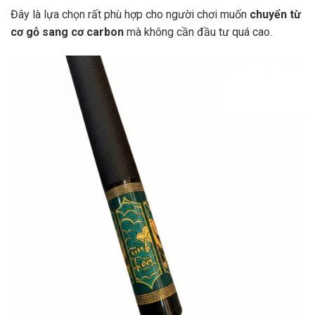
Đây là lựa chọn rất phù hợp cho người chơi muốn
chuyển từ
cơ gỗ sang cơ carbon
mà không cần đầu tư quá cao.