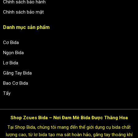
Chính sách bảo hành
Chính sách bảo mật
Danh mục sản phẩm
Cơ Bida
Ngọn Bida
Lơ Bida
Găng Tay Bida
Bao Cơ Bida
Tẩy
Shop Zcues Bida – Nơi Đam Mê Bida Được Thăng Hoa
Tại Shop Bida, chúng tôi mang đến thế giới dụng cụ bida chất
lượng cao, từ lơ bida tạo ma sát hoàn hảo, găng tay thoáng khí