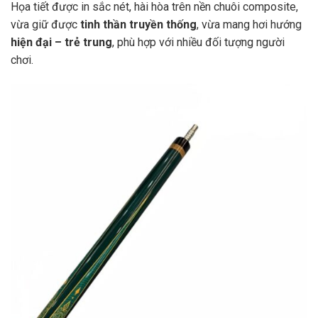
Họa tiết được in sắc nét, hài hòa trên nền chuôi composite,
vừa giữ được
tinh thần truyền thống
, vừa mang hơi hướng
hiện đại – trẻ trung
, phù hợp với nhiều đối tượng người
chơi.