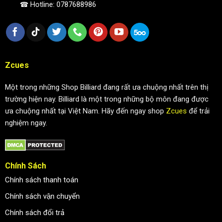
☎ Hotline: 0787688986
Zcues
Một trong những Shop Billiard đang rất ưa chuộng nhất trên thị
trường hiện nay. Billiard là một trong những bộ môn đang được
ưa chuộng nhất tại Việt Nam. Hãy đến ngay shop
Zcues
để trải
nghiệm ngay.
Chính Sách
Chính sách thanh toán
Chính sách vận chuyển
Chính sách đổi trả