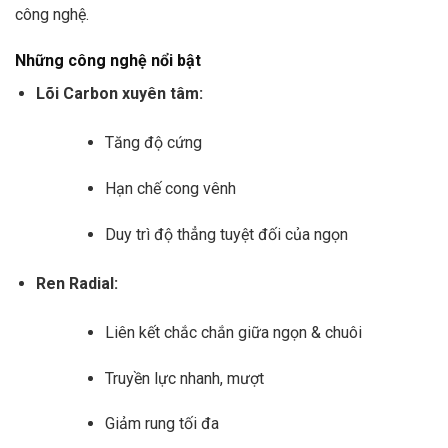
công nghệ.
Những công nghệ nổi bật
Lõi Carbon xuyên tâm:
Tăng độ cứng
Hạn chế cong vênh
Duy trì độ thẳng tuyệt đối của ngọn
Ren Radial:
Liên kết chắc chắn giữa ngọn & chuôi
Truyền lực nhanh, mượt
Giảm rung tối đa