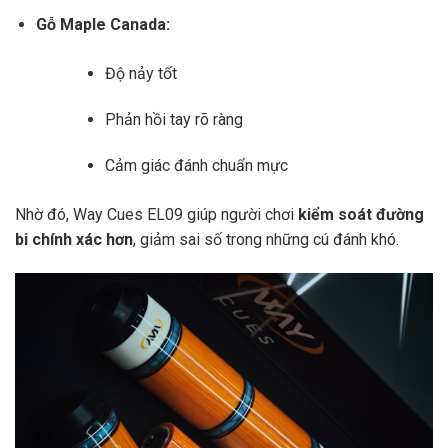
Gỗ Maple Canada:
Độ nảy tốt
Phản hồi tay rõ ràng
Cảm giác đánh chuẩn mực
Nhờ đó, Way Cues EL09 giúp người chơi
kiểm soát đường
bi chính xác hơn
, giảm sai số trong những cú đánh khó.