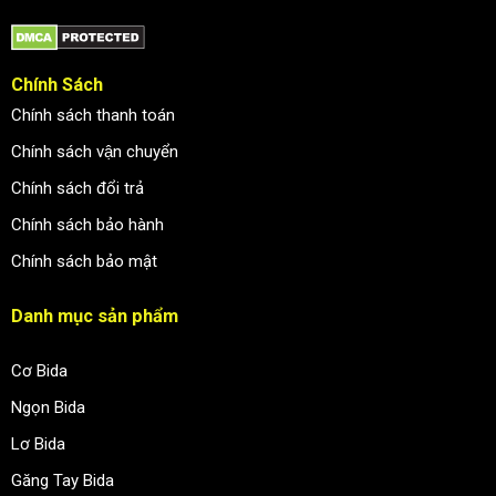
Chính Sách
Chính sách thanh toán
Chính sách vận chuyển
Chính sách đổi trả
Chính sách bảo hành
Chính sách bảo mật
Danh mục sản phẩm
Cơ Bida
Ngọn Bida
Lơ Bida
Găng Tay Bida