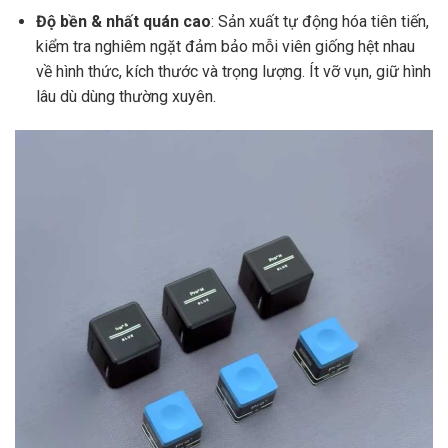
Độ bền & nhất quán cao
: Sản xuất tự động hóa tiên tiến,
kiểm tra nghiêm ngặt đảm bảo mỗi viên giống hệt nhau
về hình thức, kích thước và trọng lượng. Ít vỡ vụn, giữ hình
lâu dù dùng thường xuyên.