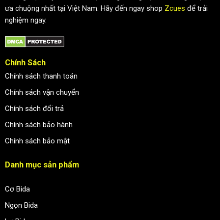
ưa chuộng nhất tại Việt Nam. Hãy đến ngay shop
Zcues
để trải
nghiệm ngay.
Chính Sách
Chính sách thanh toán
Chính sách vận chuyển
Chính sách đổi trả
Chính sách bảo hành
Chính sách bảo mật
Danh mục sản phẩm
Cơ Bida
Ngọn Bida