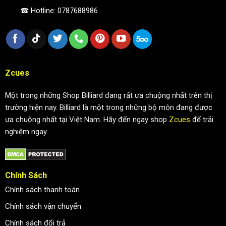
☎ Hotline: 0787688986
Zcues
Một trong những Shop Billiard đang rất ưa chuộng nhất trên thị
trường hiện nay. Billiard là một trong những bộ môn đang được
ưa chuộng nhất tại Việt Nam. Hãy đến ngay shop
Zcues
để trải
nghiệm ngay.
Chính Sách
Chính sách thanh toán
Chính sách vận chuyển
Chính sách đổi trả