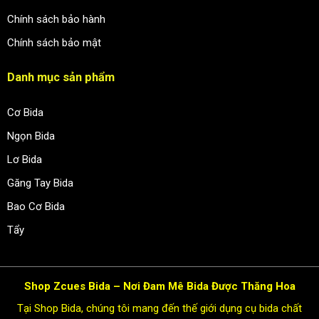
Chính sách bảo hành
Chính sách bảo mật
Danh mục sản phẩm
Cơ Bida
Ngọn Bida
Lơ Bida
Găng Tay Bida
Bao Cơ Bida
Tẩy
Shop Zcues Bida – Nơi Đam Mê Bida Được Thăng Hoa
Tại Shop Bida, chúng tôi mang đến thế giới dụng cụ bida chất