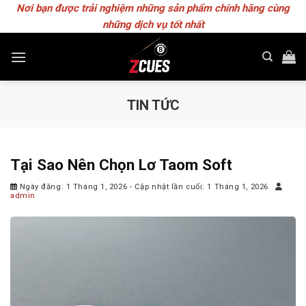
Skip
Nơi bạn được trải nghiệm những sản phẩm chính hãng cùng
to
những dịch vụ tốt nhất
content
TIN TỨC
Tại Sao Nên Chọn Lơ Taom Soft
Ngày đăng: 1 Tháng 1, 2026
- Cập nhật lần cuối: 1 Tháng 1, 2026
admin