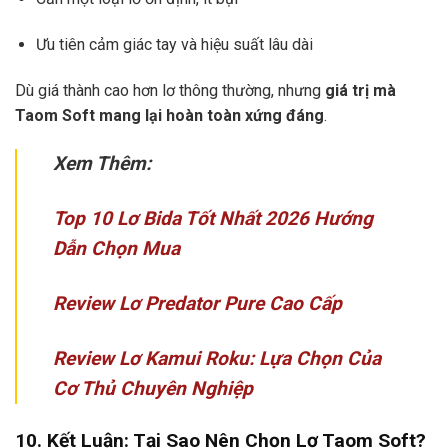
Ưu tiên cảm giác tay và hiệu suất lâu dài
Dù giá thành cao hơn lơ thông thường, nhưng
giá trị mà
Taom Soft mang lại hoàn toàn xứng đáng
.
Xem Thêm:
Top 10 Lơ Bida Tốt Nhất 2026 Hướng
Dẫn Chọn Mua
Review Lơ Predator Pure Cao Cấp
Review Lơ Kamui Roku: Lựa Chọn Của
Cơ Thủ Chuyên Nghiệp
10. Kết Luận: Tại Sao Nên Chọn Lơ Taom Soft?