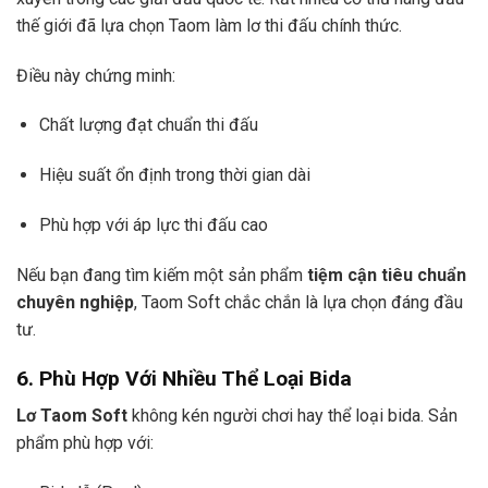
thế giới đã lựa chọn Taom làm lơ thi đấu chính thức.
Điều này chứng minh:
Chất lượng đạt chuẩn thi đấu
Hiệu suất ổn định trong thời gian dài
Phù hợp với áp lực thi đấu cao
Nếu bạn đang tìm kiếm một sản phẩm
tiệm cận tiêu chuẩn
chuyên nghiệp
, Taom Soft chắc chắn là lựa chọn đáng đầu
tư.
6. Phù Hợp Với Nhiều Thể Loại Bida
Lơ Taom Soft
không kén người chơi hay thể loại bida. Sản
phẩm phù hợp với: