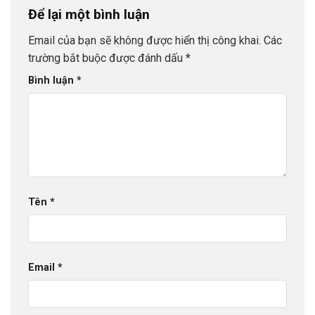
Để lại một bình luận
Email của bạn sẽ không được hiển thị công khai.
Các
trường bắt buộc được đánh dấu
*
Bình luận
*
Tên
*
Email
*