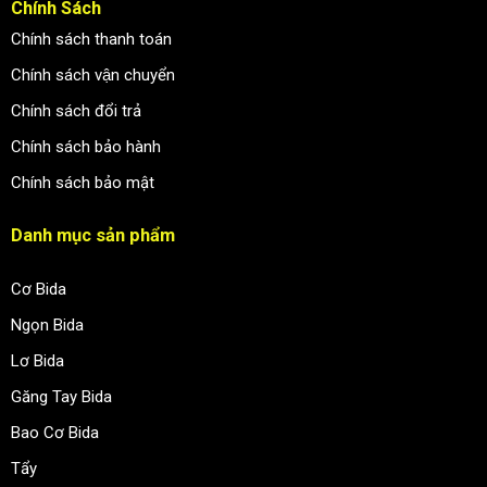
Chính Sách
Chính sách thanh toán
Chính sách vận chuyển
Chính sách đổi trả
Chính sách bảo hành
Chính sách bảo mật
Danh mục sản phẩm
Cơ Bida
Ngọn Bida
Lơ Bida
Găng Tay Bida
Bao Cơ Bida
Tẩy