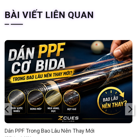
BÀI VIẾT LIÊN QUAN
Dán PPF Trong Bao Lâu Nên Thay Mới