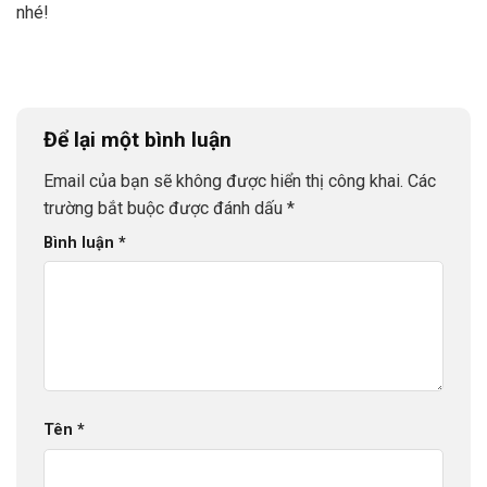
nhé!
Để lại một bình luận
Email của bạn sẽ không được hiển thị công khai.
Các
trường bắt buộc được đánh dấu
*
Bình luận
*
Tên
*