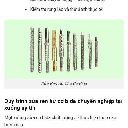
Kiểm tra rung lắc và thử đánh thực tế
Sửa Ren Hư Cho Cơ Bida
Quy trình sửa ren hư cơ bida chuyên nghiệp tại
xưởng uy tín
Một xưởng sửa cơ bida chất lượng sẽ thực hiện theo các
bước sau: