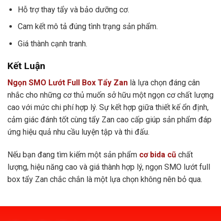
Hỗ trợ thay tẩy và bảo dưỡng cơ.
Cam kết mô tả đúng tình trạng sản phẩm.
Giá thành cạnh tranh.
Kết Luận
Ngọn SMO Lướt Full Box Tẩy Zan
là lựa chọn đáng cân
nhắc cho những cơ thủ muốn sở hữu một ngọn cơ chất lượng
cao với mức chi phí hợp lý. Sự kết hợp giữa thiết kế ổn định,
cảm giác đánh tốt cùng tẩy Zan cao cấp giúp sản phẩm đáp
ứng hiệu quả nhu cầu luyện tập và thi đấu.
Nếu bạn đang tìm kiếm một sản phẩm
cơ bida cũ
chất
lượng, hiệu năng cao và giá thành hợp lý, ngọn SMO lướt full
box tẩy Zan chắc chắn là một lựa chọn không nên bỏ qua.