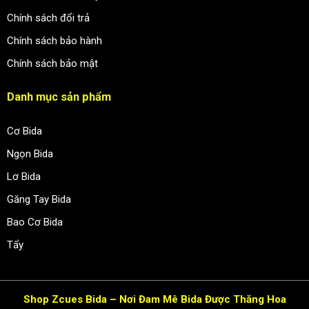
Chính sách đổi trả
Chính sách bảo hành
Chính sách bảo mật
Danh mục sản phẩm
Cơ Bida
Ngọn Bida
Lơ Bida
Găng Tay Bida
Bao Cơ Bida
Tẩy
Shop Zcues Bida – Nơi Đam Mê Bida Được Thăng Hoa