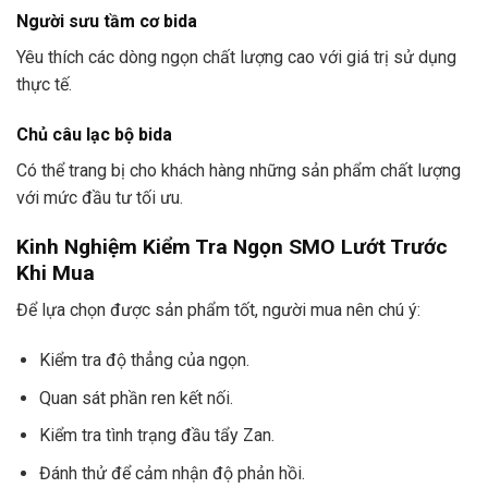
Người sưu tầm cơ bida
Yêu thích các dòng ngọn chất lượng cao với giá trị sử dụng
thực tế.
Chủ câu lạc bộ bida
Có thể trang bị cho khách hàng những sản phẩm chất lượng
với mức đầu tư tối ưu.
Kinh Nghiệm Kiểm Tra Ngọn SMO Lướt Trước
Khi Mua
Để lựa chọn được sản phẩm tốt, người mua nên chú ý:
Kiểm tra độ thẳng của ngọn.
Quan sát phần ren kết nối.
Kiểm tra tình trạng đầu tẩy Zan.
Đánh thử để cảm nhận độ phản hồi.