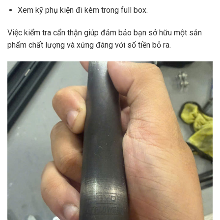
Xem kỹ phụ kiện đi kèm trong full box.
Việc kiểm tra cẩn thận giúp đảm bảo bạn sở hữu một sản
phẩm chất lượng và xứng đáng với số tiền bỏ ra.