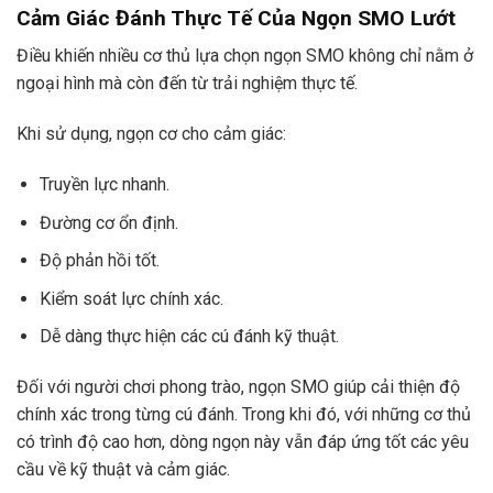
Cảm Giác Đánh Thực Tế Của Ngọn SMO Lướt
Điều khiến nhiều cơ thủ lựa chọn ngọn SMO không chỉ nằm ở
ngoại hình mà còn đến từ trải nghiệm thực tế.
Khi sử dụng, ngọn cơ cho cảm giác:
Truyền lực nhanh.
Đường cơ ổn định.
Độ phản hồi tốt.
Kiểm soát lực chính xác.
Dễ dàng thực hiện các cú đánh kỹ thuật.
Đối với người chơi phong trào, ngọn SMO giúp cải thiện độ
chính xác trong từng cú đánh. Trong khi đó, với những cơ thủ
có trình độ cao hơn, dòng ngọn này vẫn đáp ứng tốt các yêu
cầu về kỹ thuật và cảm giác.