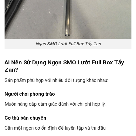
Ngọn SMO Lướt Full Box Tẩy Zan
Ai Nên Sử Dụng Ngọn SMO Lướt Full Box Tẩy
Zan?
Sản phẩm phù hợp với nhiều đối tượng khác nhau:
Người chơi phong trào
Muốn nâng cấp cảm giác đánh với chi phí hợp lý.
Cơ thủ bán chuyên
Cần một ngọn cơ ổn định để luyện tập và thi đấu.