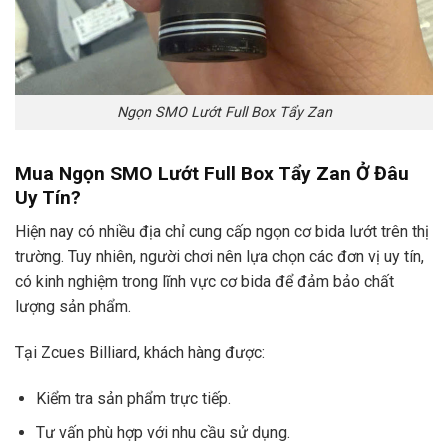
Ngọn SMO Lướt Full Box Tẩy Zan
Mua Ngọn SMO Lướt Full Box Tẩy Zan Ở Đâu
Uy Tín?
Hiện nay có nhiều địa chỉ cung cấp ngọn cơ bida lướt trên thị
trường. Tuy nhiên, người chơi nên lựa chọn các đơn vị uy tín,
có kinh nghiệm trong lĩnh vực cơ bida để đảm bảo chất
lượng sản phẩm.
Tại Zcues Billiard, khách hàng được:
Kiểm tra sản phẩm trực tiếp.
Tư vấn phù hợp với nhu cầu sử dụng.