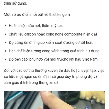
trình sử dụng.
Một số ưu điểm nổi bật về thiết kế gồm:
Hoàn thiện sắc nét, thẩm mỹ cao.
Chất liệu carbon hoặc công nghệ composite hiện đại.
Độ cứng ổn định giúp kiểm soát đường cơ tốt hơn.
Hạn chế hiện tượng cong vênh trong quá trình sử dụng.
Độ bền cao, phù hợp với môi trường khí hậu Việt Nam.
Đối với các cơ thủ thường xuyên thi đấu hoặc luyện tập, việc
sở hữu một ngọn cơ ổn định sẽ giúp duy trì phong độ và
cảm giác đánh trong thời gian dài.