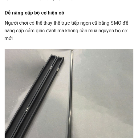
Dễ nâng cấp bộ cơ hiện có
Người chơi có thể thay thế trực tiếp ngọn cũ bằng SMO để
nâng cấp cảm giác đánh mà không cần mua nguyên bộ cơ
mới.