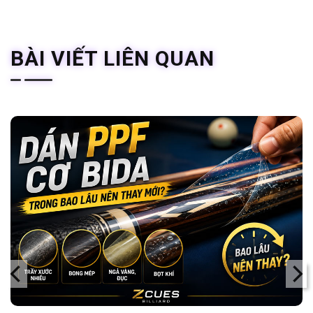
BÀI VIẾT LIÊN QUAN