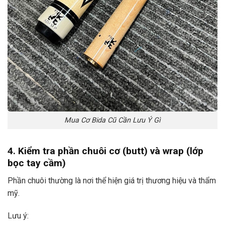
Mua Cơ Bida Cũ Cần Lưu Ý Gì
4. Kiểm tra phần chuôi cơ (butt) và wrap (lớp
bọc tay cầm)
Phần chuôi thường là nơi thể hiện giá trị thương hiệu và thẩm
mỹ.
Lưu ý: