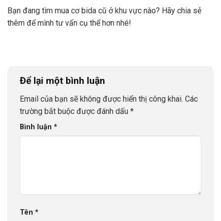
Bạn đang tìm mua cơ bida cũ ở khu vực nào? Hãy chia sẻ
thêm để mình tư vấn cụ thể hơn nhé!
Để lại một bình luận
Email của bạn sẽ không được hiển thị công khai.
Các
trường bắt buộc được đánh dấu
*
Bình luận
*
Tên
*