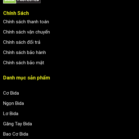
Chính Sách
Chính sách thanh toán
Chính sách vận chuyển
Chính sách đổi trả
Chính sách bảo hành
Chính sách bảo mật
Danh mục sản phẩm
Cơ Bida
Ngọn Bida
Lơ Bida
Găng Tay Bida
Bao Cơ Bida