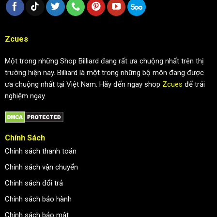
Zcues
Một trong những Shop Billiard đang rất ưa chuộng nhất trên thị
trường hiện nay. Billiard là một trong những bộ môn đang được
ưa chuộng nhất tại Việt Nam. Hãy đến ngay shop
Zcues
để trải
nghiệm ngay.
Chính Sách
Chính sách thanh toán
Chính sách vận chuyển
Chính sách đổi trả
Chính sách bảo hành
Chính sách bảo mật