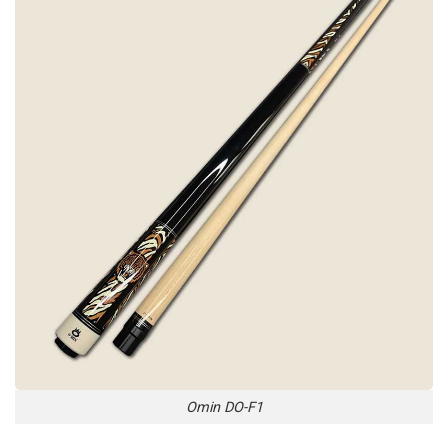
Omin DO-F1