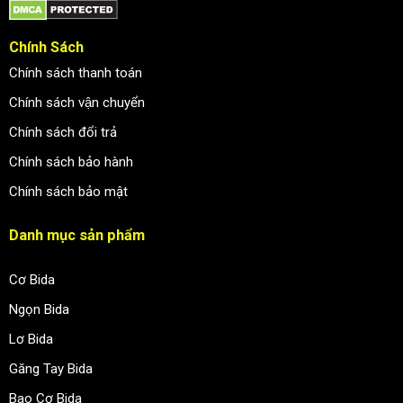
Chính Sách
Chính sách thanh toán
Chính sách vận chuyển
Chính sách đổi trả
Chính sách bảo hành
Chính sách bảo mật
Danh mục sản phẩm
Cơ Bida
Ngọn Bida
Lơ Bida
Găng Tay Bida
Bao Cơ Bida