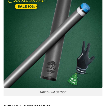
Rhino Full Carbon