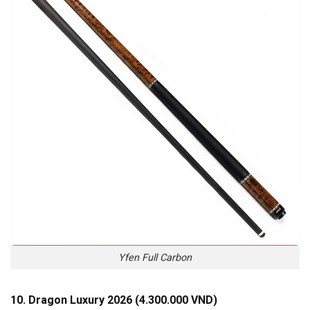
Yfen Full Carbon
10. Dragon Luxury 2026 (4.300.000 VND)