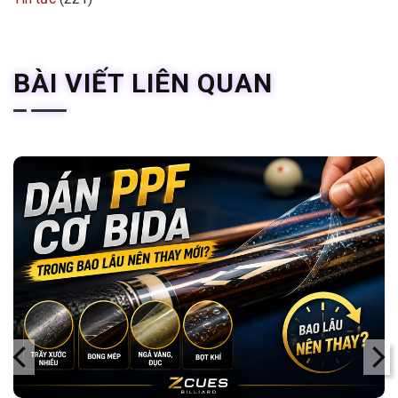
BÀI VIẾT LIÊN QUAN