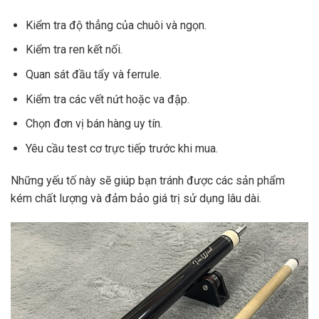
Kiểm tra độ thẳng của chuôi và ngọn.
Kiểm tra ren kết nối.
Quan sát đầu tẩy và ferrule.
Kiểm tra các vết nứt hoặc va đập.
Chọn đơn vị bán hàng uy tín.
Yêu cầu test cơ trực tiếp trước khi mua.
Những yếu tố này sẽ giúp bạn tránh được các sản phẩm
kém chất lượng và đảm bảo giá trị sử dụng lâu dài.