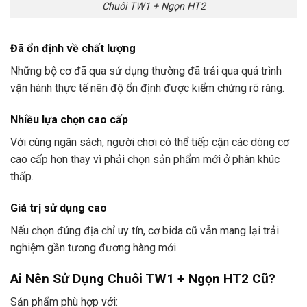
Chuôi TW1 + Ngọn HT2
Đã ổn định về chất lượng
Những bộ cơ đã qua sử dụng thường đã trải qua quá trình
vận hành thực tế nên độ ổn định được kiểm chứng rõ ràng.
Nhiều lựa chọn cao cấp
Với cùng ngân sách, người chơi có thể tiếp cận các dòng cơ
cao cấp hơn thay vì phải chọn sản phẩm mới ở phân khúc
thấp.
Giá trị sử dụng cao
Nếu chọn đúng địa chỉ uy tín, cơ bida cũ vẫn mang lại trải
nghiệm gần tương đương hàng mới.
Ai Nên Sử Dụng Chuôi TW1 + Ngọn HT2 Cũ?
Sản phẩm phù hợp với: