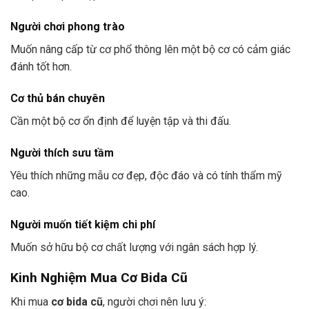
Người chơi phong trào
Muốn nâng cấp từ cơ phổ thông lên một bộ cơ có cảm giác
đánh tốt hơn.
Cơ thủ bán chuyên
Cần một bộ cơ ổn định để luyện tập và thi đấu.
Người thích sưu tầm
Yêu thích những mẫu cơ đẹp, độc đáo và có tính thẩm mỹ
cao.
Người muốn tiết kiệm chi phí
Muốn sở hữu bộ cơ chất lượng với ngân sách hợp lý.
Kinh Nghiệm Mua Cơ Bida Cũ
Khi mua
cơ bida cũ
, người chơi nên lưu ý: