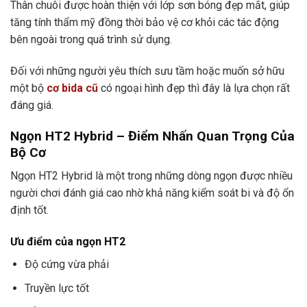
Thân chuôi được hoàn thiện với lớp sơn bóng đẹp mắt, giúp
tăng tính thẩm mỹ đồng thời bảo vệ cơ khỏi các tác động
bên ngoài trong quá trình sử dụng.
Đối với những người yêu thích sưu tầm hoặc muốn sở hữu
một bộ
cơ bida cũ
có ngoại hình đẹp thì đây là lựa chọn rất
đáng giá.
Ngọn HT2 Hybrid – Điểm Nhấn Quan Trọng Của
Bộ Cơ
Ngọn HT2 Hybrid là một trong những dòng ngọn được nhiều
người chơi đánh giá cao nhờ khả năng kiểm soát bi và độ ổn
định tốt.
Ưu điểm của ngọn HT2
Độ cứng vừa phải
Truyền lực tốt