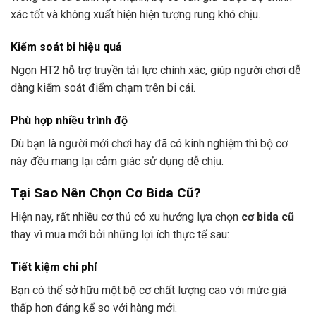
xác tốt và không xuất hiện hiện tượng rung khó chịu.
Kiểm soát bi hiệu quả
Ngọn HT2 hỗ trợ truyền tải lực chính xác, giúp người chơi dễ
dàng kiểm soát điểm chạm trên bi cái.
Phù hợp nhiều trình độ
Dù bạn là người mới chơi hay đã có kinh nghiệm thì bộ cơ
này đều mang lại cảm giác sử dụng dễ chịu.
Tại Sao Nên Chọn Cơ Bida Cũ?
Hiện nay, rất nhiều cơ thủ có xu hướng lựa chọn
cơ bida cũ
thay vì mua mới bởi những lợi ích thực tế sau:
Tiết kiệm chi phí
Bạn có thể sở hữu một bộ cơ chất lượng cao với mức giá
thấp hơn đáng kể so với hàng mới.