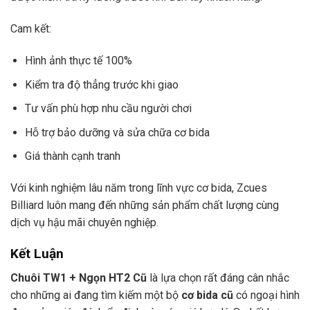
Cam kết:
Hình ảnh thực tế 100%
Kiểm tra độ thẳng trước khi giao
Tư vấn phù hợp nhu cầu người chơi
Hỗ trợ bảo dưỡng và sửa chữa cơ bida
Giá thành cạnh tranh
Với kinh nghiệm lâu năm trong lĩnh vực cơ bida, Zcues
Billiard luôn mang đến những sản phẩm chất lượng cùng
dịch vụ hậu mãi chuyên nghiệp.
Kết Luận
Chuôi TW1 + Ngọn HT2 Cũ
là lựa chọn rất đáng cân nhắc
cho những ai đang tìm kiếm một bộ
cơ bida cũ
có ngoại hình