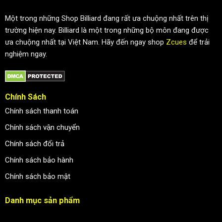
Một trong những Shop Billiard đang rất ưa chuộng nhất trên thị
trường hiện nay. Billiard là một trong những bộ môn đang được
ưa chuộng nhất tại Việt Nam. Hãy đến ngay shop
Zcues
để trải
nghiệm ngay.
Chính Sách
Chính sách thanh toán
Chính sách vận chuyển
Chính sách đổi trả
Chính sách bảo hành
Chính sách bảo mật
Danh mục sản phẩm