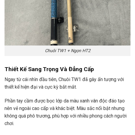
Chuôi TW1 + Ngọn HT2
Thiết Kế Sang Trọng Và Đẳng Cấp
Ngay từ cái nhìn đầu tiên, Chuôi TW1 đã gây ấn tượng với
thiết kế hiện đại và cực kỳ bắt mắt.
Phần tay cầm được bọc lớp da màu xanh vân độc đáo tạo
nên vẻ ngoài cao cấp và khác biệt. Màu sắc nổi bật nhưng
không quá phô trương, phù hợp với nhiều phong cách người
chơi.