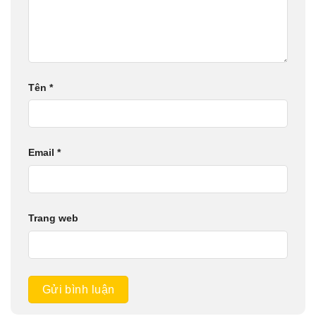
Tên
*
Email
*
Trang web