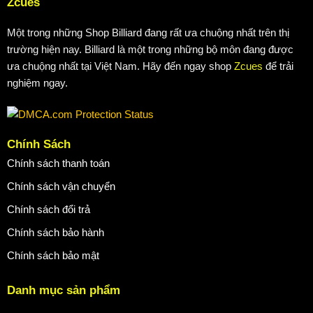
Zcues
Một trong những Shop Billiard đang rất ưa chuộng nhất trên thị
trường hiện nay. Billiard là một trong những bộ môn đang được
ưa chuộng nhất tại Việt Nam. Hãy đến ngay shop
Zcues
để trải
nghiệm ngay.
Chính Sách
Chính sách thanh toán
Chính sách vận chuyển
Chính sách đổi trả
Chính sách bảo hành
Chính sách bảo mật
Danh mục sản phẩm