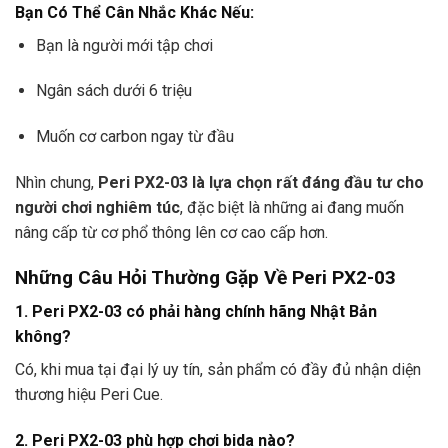
Bạn Có Thể Cân Nhắc Khác Nếu:
Bạn là người mới tập chơi
Ngân sách dưới 6 triệu
Muốn cơ carbon ngay từ đầu
Nhìn chung,
Peri PX2-03 là lựa chọn rất đáng đầu tư cho
người chơi nghiêm túc
, đặc biệt là những ai đang muốn
nâng cấp từ cơ phổ thông lên cơ cao cấp hơn.
Những Câu Hỏi Thường Gặp Về Peri PX2-03
1. Peri PX2-03 có phải hàng chính hãng Nhật Bản
không?
Có, khi mua tại đại lý uy tín, sản phẩm có đầy đủ nhận diện
thương hiệu Peri Cue.
2. Peri PX2-03 phù hợp chơi bida nào?