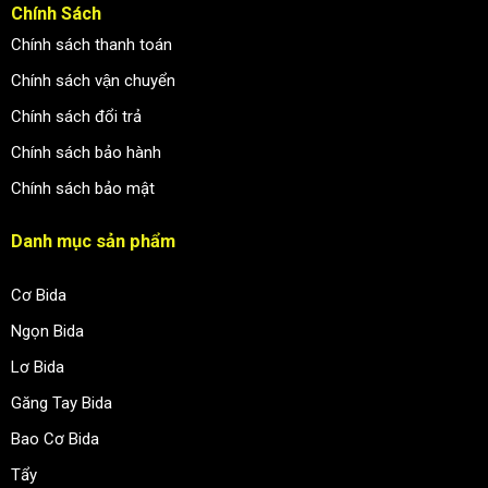
Chính Sách
Chính sách thanh toán
Chính sách vận chuyển
Chính sách đổi trả
Chính sách bảo hành
Chính sách bảo mật
Danh mục sản phẩm
Cơ Bida
Ngọn Bida
Lơ Bida
Găng Tay Bida
Bao Cơ Bida
Tẩy