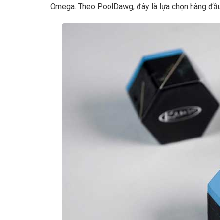
Omega. Theo PoolDawg, đây là lựa chọn hàng đầu 