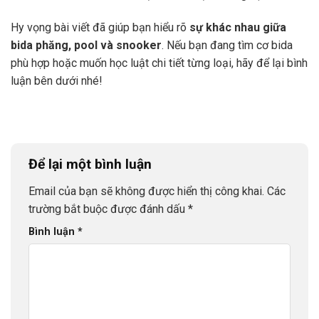
Hy vọng bài viết đã giúp bạn hiểu rõ
sự khác nhau giữa
bida phăng, pool và snooker
. Nếu bạn đang tìm cơ bida
phù hợp hoặc muốn học luật chi tiết từng loại, hãy để lại bình
luận bên dưới nhé!
Để lại một bình luận
Email của bạn sẽ không được hiển thị công khai.
Các
trường bắt buộc được đánh dấu
*
Bình luận
*