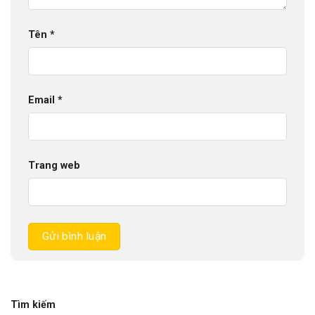
Tên
*
Email
*
Trang web
Tìm kiếm