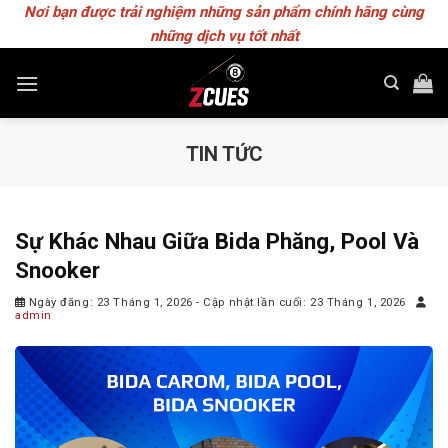
Skip
Nơi bạn được trải nghiệm những sản phẩm chính hãng cùng
to
những dịch vụ tốt nhất
content
TIN TỨC
Sự Khác Nhau Giữa Bida Phăng, Pool Và
Snooker
Ngày đăng: 23 Tháng 1, 2026
- Cập nhật lần cuối: 23 Tháng 1, 2026
admin