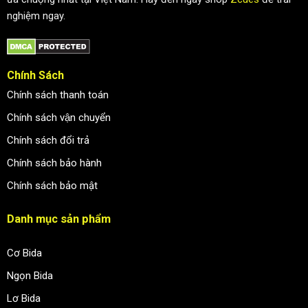
nghiệm ngay.
Chính Sách
Chính sách thanh toán
Chính sách vận chuyển
Chính sách đổi trả
Chính sách bảo hành
Chính sách bảo mật
Danh mục sản phẩm
Cơ Bida
Ngọn Bida
Lơ Bida