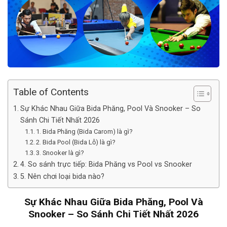
Table of Contents
Sự Khác Nhau Giữa Bida Phăng, Pool Và Snooker – So
Sánh Chi Tiết Nhất 2026
1. Bida Phăng (Bida Carom) là gì?
2. Bida Pool (Bida Lỗ) là gì?
3. Snooker là gì?
4. So sánh trực tiếp: Bida Phăng vs Pool vs Snooker
5. Nên chơi loại bida nào?
Sự Khác Nhau Giữa Bida Phăng, Pool Và
Snooker – So Sánh Chi Tiết Nhất 2026