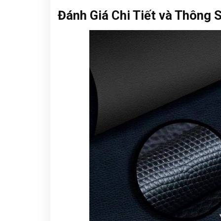
Đánh Giá Chi Tiết và Thông 