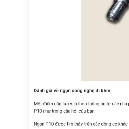
Đánh giá về ngọn công nghệ đi kèm:
Một điểm cần lưu ý là theo thông tin từ các nhà
P10 như trong câu hỏi của bạn.
Ngọn P10 được tìm thấy trên các dòng cơ khác