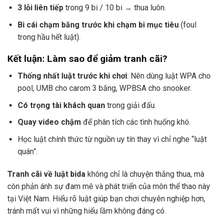
3 lỗi liên tiếp
trong 9 bi / 10 bi → thua luôn.
Bi cái chạm băng trước khi chạm bi mục tiêu
(foul
trong hầu hết luật).
Kết luận: Làm sao để giảm tranh cãi?
Thống nhất luật trước khi chơi
: Nên dùng luật WPA cho
pool, UMB cho carom 3 băng, WPBSA cho snooker.
Có trọng tài khách quan
trong giải đấu.
Quay video chậm
để phân tích các tình huống khó.
Học luật chính thức từ nguồn uy tín thay vì chỉ nghe “luật
quán”.
Tranh cãi về luật bida
không chỉ là chuyện thắng thua, mà
còn phản ánh sự đam mê và phát triển của môn thể thao này
tại Việt Nam. Hiểu rõ luật giúp bạn chơi chuyên nghiệp hơn,
tránh mất vui vì những hiểu lầm không đáng có.