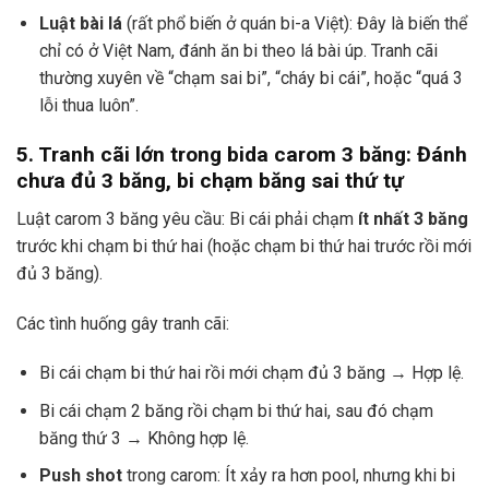
Luật bài lá
(rất phổ biến ở quán bi-a Việt): Đây là biến thể
chỉ có ở Việt Nam, đánh ăn bi theo lá bài úp. Tranh cãi
thường xuyên về “chạm sai bi”, “cháy bi cái”, hoặc “quá 3
lỗi thua luôn”.
5. Tranh cãi lớn trong bida carom 3 băng: Đánh
chưa đủ 3 băng, bi chạm băng sai thứ tự
Luật carom 3 băng yêu cầu: Bi cái phải chạm
ít nhất 3 băng
trước khi chạm bi thứ hai (hoặc chạm bi thứ hai trước rồi mới
đủ 3 băng).
Các tình huống gây tranh cãi:
Bi cái chạm bi thứ hai rồi mới chạm đủ 3 băng → Hợp lệ.
Bi cái chạm 2 băng rồi chạm bi thứ hai, sau đó chạm
băng thứ 3 → Không hợp lệ.
Push shot
trong carom: Ít xảy ra hơn pool, nhưng khi bi