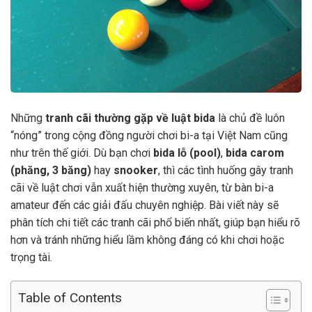
Những
tranh cãi thường gặp về luật bida
là chủ đề luôn
“nóng” trong cộng đồng người chơi bi-a tại Việt Nam cũng
như trên thế giới. Dù bạn chơi
bida lỗ (pool)
,
bida carom
(phăng, 3 băng)
hay
snooker
, thì các tình huống gây tranh
cãi về luật chơi vẫn xuất hiện thường xuyên, từ bàn bi-a
amateur đến các giải đấu chuyên nghiệp. Bài viết này sẽ
phân tích chi tiết các tranh cãi phổ biến nhất, giúp bạn hiểu rõ
hơn và tránh những hiểu lầm không đáng có khi chơi hoặc
trọng tài.
Table of Contents