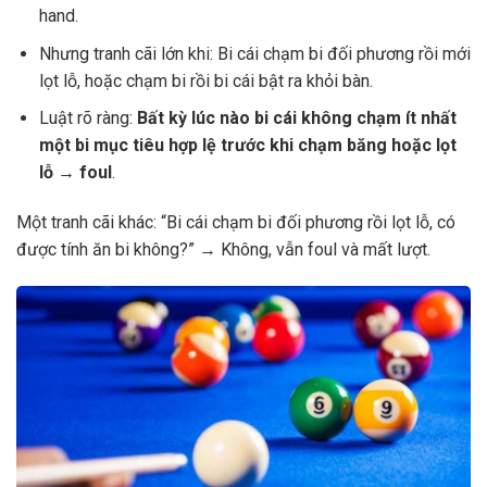
hand.
Nhưng tranh cãi lớn khi: Bi cái chạm bi đối phương rồi mới
lọt lỗ, hoặc chạm bi rồi bi cái bật ra khỏi bàn.
Luật rõ ràng:
Bất kỳ lúc nào bi cái không chạm ít nhất
một bi mục tiêu hợp lệ trước khi chạm băng hoặc lọt
lỗ → foul
.
Một tranh cãi khác: “Bi cái chạm bi đối phương rồi lọt lỗ, có
được tính ăn bi không?” → Không, vẫn foul và mất lượt.