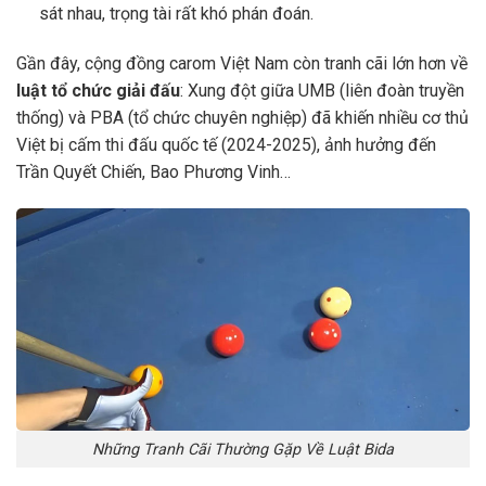
sát nhau, trọng tài rất khó phán đoán.
Gần đây, cộng đồng carom Việt Nam còn tranh cãi lớn hơn về
luật tổ chức giải đấu
: Xung đột giữa UMB (liên đoàn truyền
thống) và PBA (tổ chức chuyên nghiệp) đã khiến nhiều cơ thủ
Việt bị cấm thi đấu quốc tế (2024-2025), ảnh hưởng đến
Trần Quyết Chiến, Bao Phương Vinh…
Những Tranh Cãi Thường Gặp Về Luật Bida