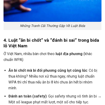
Những Tranh Cãi Thường Gặp Về Luật Bida
4. Luật “ăn bi chốt” và “đánh bi sai” trong bida
lỗ Việt Nam
Ở Việt Nam, nhiều bàn chơi theo
luật địa phương
(khác
chuẩn WPA):
Ăn bi chốt mà bi đối phương cũng lọt cùng lúc
: Có bị
thua không? Nhiều nơi xử thua ngay, nhưng luật chuẩn
WPA thì chỉ thua nếu ăn bi 8 khi chưa ăn hết bi nhóm
mình.
Đánh an toàn (safety)
: Gọi safety nhưng vô tình ăn bi →
Một số league phạt mất lượt, một số cho tiếp tục.