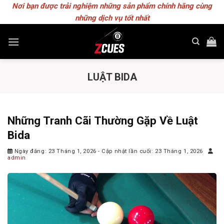
Skip
Nơi bạn được trải nghiệm những sản phẩm chính hãng cùng
to
những dịch vụ tốt nhất
content
LUẬT BIDA
Những Tranh Cãi Thường Gặp Về Luật
Bida
Ngày đăng: 23 Tháng 1, 2026
- Cập nhật lần cuối: 23 Tháng 1, 2026
admin